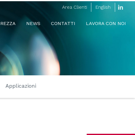
Area Clienti
English
linked
UREZZA
NEWS
CONTATTI
LAVORA CON NOI
Applicazioni