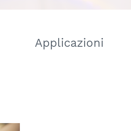
Applicazioni