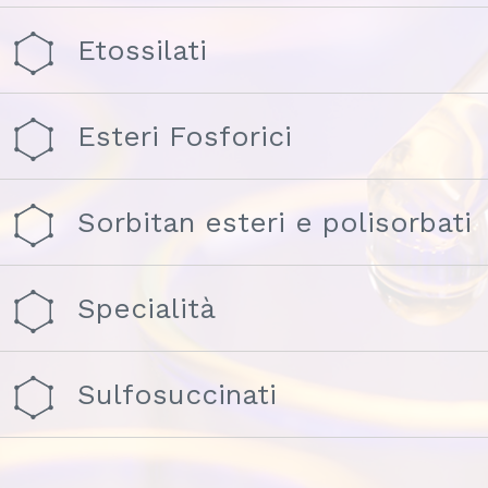
Etossilati
Esteri Fosforici
Sorbitan esteri e polisorbati
Specialità
Sulfosuccinati