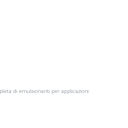
ta di emulsionanti per applicazioni