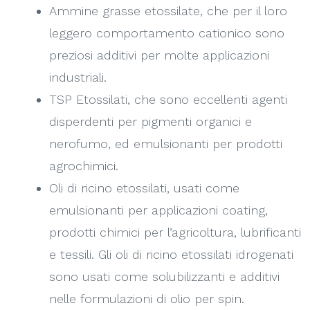
Ammine grasse etossilate, che per il loro
leggero comportamento cationico sono
preziosi additivi per molte applicazioni
industriali.
TSP Etossilati, che sono eccellenti agenti
disperdenti per pigmenti organici e
nerofumo, ed emulsionanti per prodotti
agrochimici.
Oli di ricino etossilati, usati come
emulsionanti per applicazioni coating,
prodotti chimici per l’agricoltura, lubrificanti
e tessili. Gli oli di ricino etossilati idrogenati
sono usati come solubilizzanti e additivi
nelle formulazioni di olio per spin.